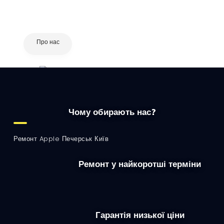
Про нас
Чому обирають нас?
Ремонт Apple Печерськ Київ
Ремонт у найкоротші терміни
Гарантія низької ціни