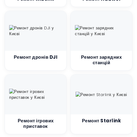
Ремонт дронів DJI
Ремонт зарядних
станцій
Ремонт ігрових
Ремонт Starlink
приставок