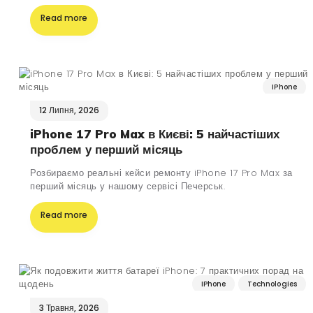
Read more
IPhone
12 Липня, 2026
iPhone 17 Pro Max в Києві: 5 найчастіших
проблем у перший місяць
Розбираємо реальні кейси ремонту iPhone 17 Pro Max за
перший місяць у нашому сервісі Печерськ.
Read more
IPhone
Technologies
3 Травня, 2026