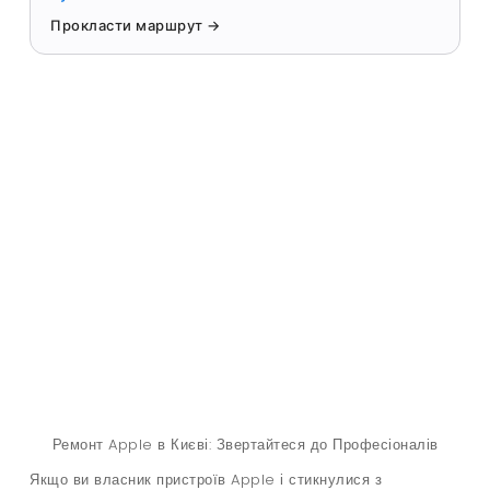
Прокласти маршрут →
Apple
Ремонт Apple в Києві: Звертайтеся до Професіоналів
Якщо ви власник пристроїв Apple і стикнулися з