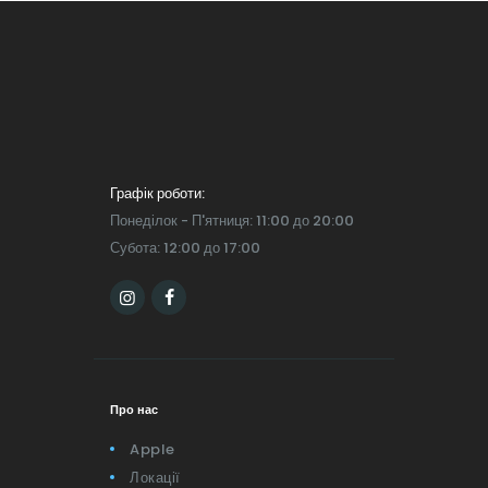
Графік роботи:
Понеділок - П'ятниця: 11:00 до 20:00
Субота: 12:00 до 17:00
Про нас
Apple
Локації