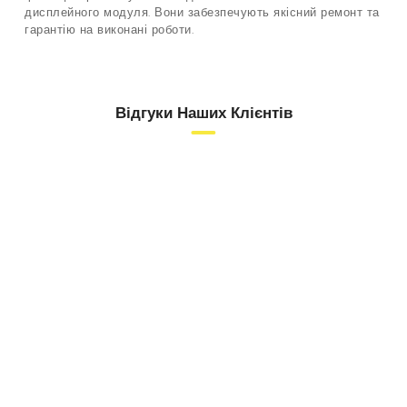
дисплейного модуля. Вони забезпечують якісний ремонт та
гарантію на виконані роботи.
Відгуки Наших Клієнтів