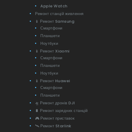
Apple Watch
Ремонт станцій живлення
📱 Ремонт Samsung
Смартфони
Планшети
Ноутбуки
📱 Ремонт Xiaomi
Смартфони
Планшети
Ноутбуки
📱 Ремонт Huawei
Смартфони
Планшети
🛸 Ремонт дронів DJI
🔋 Ремонт зарядних станцій
🎮 Ремонт приставок
🛰 Ремонт Starlink