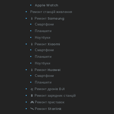
Apple Watch
Ремонт станцій живлення
📱 Ремонт Samsung
Смартфони
Планшети
Ноутбуки
📱 Ремонт Xiaomi
Смартфони
Планшети
Ноутбуки
📱 Ремонт Huawei
Смартфони
Планшети
🛸 Ремонт дронів DJI
🔋 Ремонт зарядних станцій
🎮 Ремонт приставок
🛰 Ремонт Starlink